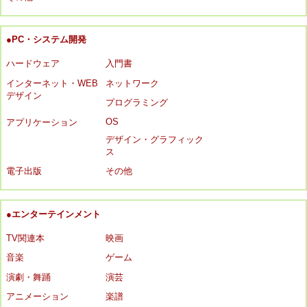
●PC・システム開発
ハードウェア
入門書
インターネット・WEB
ネットワーク
デザイン
プログラミング
OS
アプリケーション
デザイン・グラフィック
ス
電子出版
その他
●エンターテインメント
TV関連本
映画
音楽
ゲーム
演劇・舞踊
演芸
アニメーション
楽譜