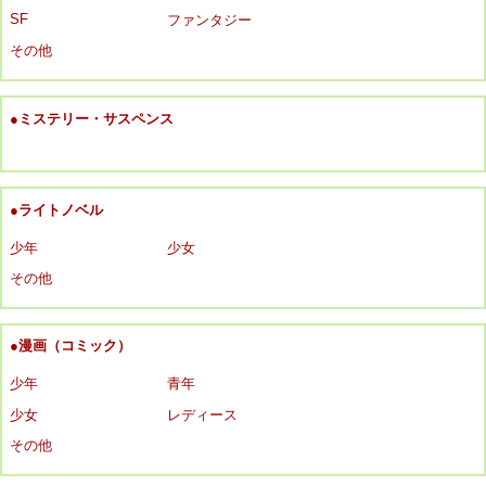
SF
ファンタジー
その他
●ミステリー・サスペンス
●ライトノベル
少年
少女
その他
●漫画（コミック）
少年
青年
少女
レディース
その他