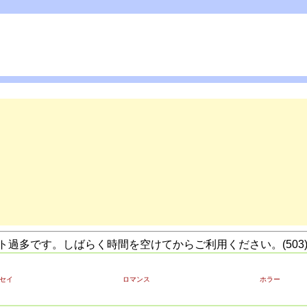
過多です。しばらく時間を空けてからご利用ください。(503
セイ
ロマンス
ホラー