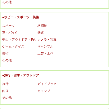
その他
●ホビー・スポーツ・美術
スポーツ
格闘技
車・バイク
鉄道
登山・アウトドア・釣り
カメラ・写真
ゲーム・クイズ
ギャンブル
美術
工芸・工作
その他
●旅行・留学・アウトドア
旅行
ガイドブック
釣り
キャンプ
その他