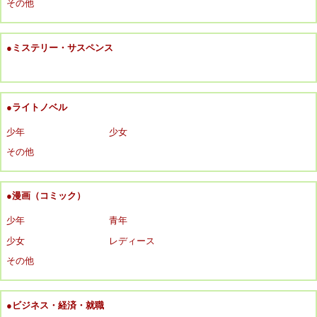
その他
●ミステリー・サスペンス
●ライトノベル
少年
少女
その他
●漫画（コミック）
少年
青年
少女
レディース
その他
●ビジネス・経済・就職