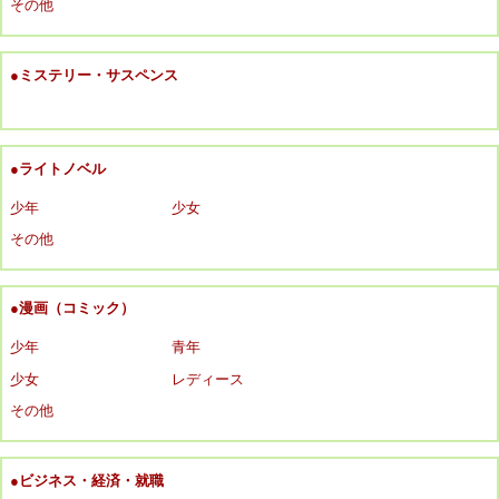
その他
●ミステリー・サスペンス
●ライトノベル
少年
少女
その他
●漫画（コミック）
少年
青年
少女
レディース
その他
●ビジネス・経済・就職