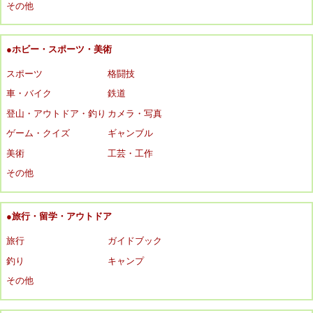
その他
●ホビー・スポーツ・美術
スポーツ
格闘技
車・バイク
鉄道
登山・アウトドア・釣り
カメラ・写真
ゲーム・クイズ
ギャンブル
美術
工芸・工作
その他
●旅行・留学・アウトドア
旅行
ガイドブック
釣り
キャンプ
その他