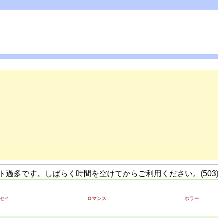
過多です。しばらく時間を空けてからご利用ください。(503
セイ
ロマンス
ホラー