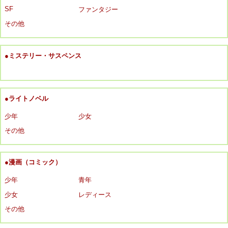
SF
ファンタジー
その他
●ミステリー・サスペンス
●ライトノベル
少年
少女
その他
●漫画（コミック）
少年
青年
少女
レディース
その他