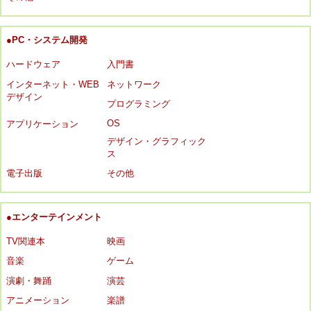
●PC・システム開発
ハードウェア
入門書
インターネット・WEB
ネットワーク
デザイン
プログラミング
OS
アプリケーション
デザイン・グラフィック
ス
電子出版
その他
●エンターテインメント
TV関連本
映画
音楽
ゲーム
演劇・舞踊
演芸
アニメーション
楽譜