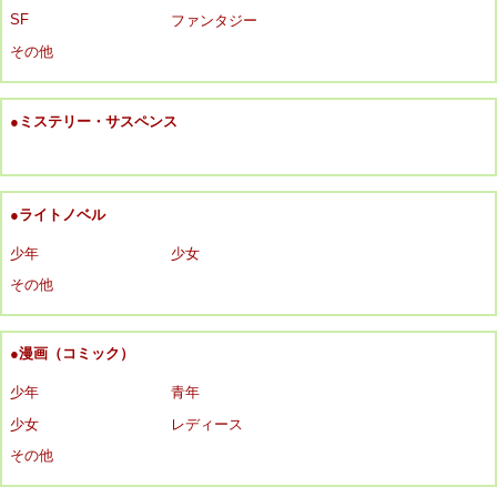
SF
ファンタジー
その他
●ミステリー・サスペンス
●ライトノベル
少年
少女
その他
●漫画（コミック）
少年
青年
少女
レディース
その他