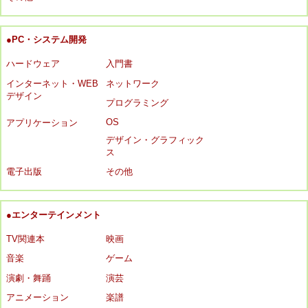
●PC・システム開発
ハードウェア
入門書
インターネット・WEB
ネットワーク
デザイン
プログラミング
OS
アプリケーション
デザイン・グラフィック
ス
電子出版
その他
●エンターテインメント
TV関連本
映画
音楽
ゲーム
演劇・舞踊
演芸
アニメーション
楽譜