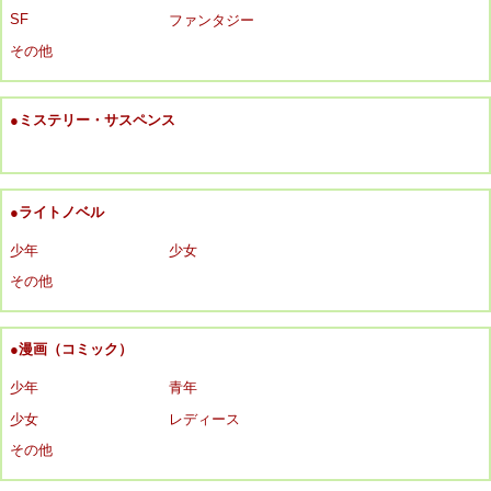
SF
ファンタジー
その他
●ミステリー・サスペンス
●ライトノベル
少年
少女
その他
●漫画（コミック）
少年
青年
少女
レディース
その他