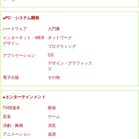
●PC・システム開発
ハードウェア
入門書
インターネット・WEB
ネットワーク
デザイン
プログラミング
OS
アプリケーション
デザイン・グラフィック
ス
電子出版
その他
●エンターテインメント
TV関連本
映画
音楽
ゲーム
演劇・舞踊
演芸
アニメーション
楽譜