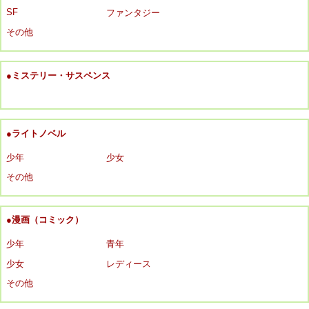
SF
ファンタジー
その他
●ミステリー・サスペンス
●ライトノベル
少年
少女
その他
●漫画（コミック）
少年
青年
少女
レディース
その他