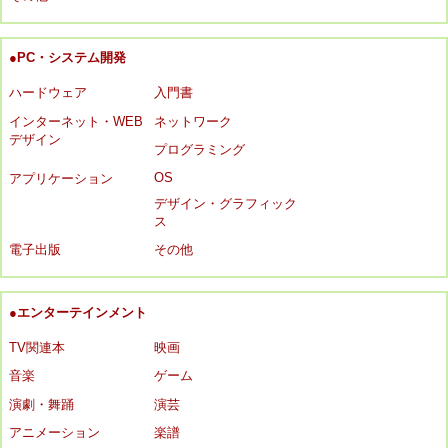
●PC・システム開発
ハードウェア
入門書
インターネット・WEB
ネットワーク
デザイン
プログラミング
OS
アプリケーション
デザイン・グラフィック
ス
電子出版
その他
●エンターテインメント
TV関連本
映画
音楽
ゲーム
演劇・舞踊
演芸
アニメーション
楽譜