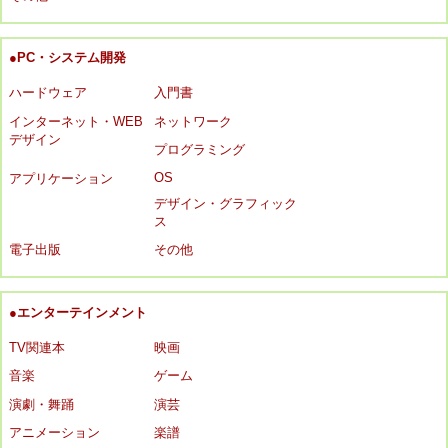
●PC・システム開発
ハードウェア
入門書
インターネット・WEB
ネットワーク
デザイン
プログラミング
OS
アプリケーション
デザイン・グラフィック
ス
電子出版
その他
●エンターテインメント
TV関連本
映画
音楽
ゲーム
演劇・舞踊
演芸
アニメーション
楽譜