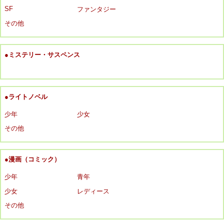
SF
ファンタジー
その他
●ミステリー・サスペンス
●ライトノベル
少年
少女
その他
●漫画（コミック）
少年
青年
少女
レディース
その他