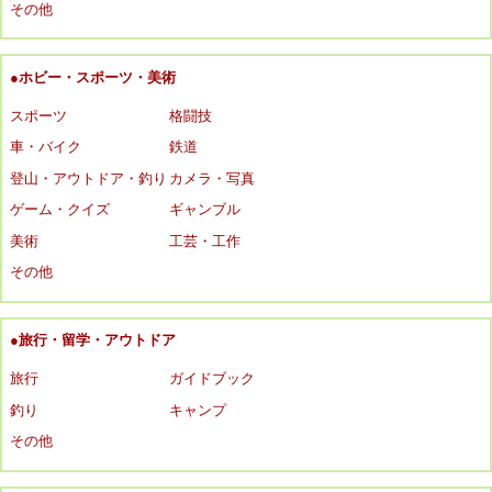
その他
●ホビー・スポーツ・美術
スポーツ
格闘技
車・バイク
鉄道
登山・アウトドア・釣り
カメラ・写真
ゲーム・クイズ
ギャンブル
美術
工芸・工作
その他
●旅行・留学・アウトドア
旅行
ガイドブック
釣り
キャンプ
その他