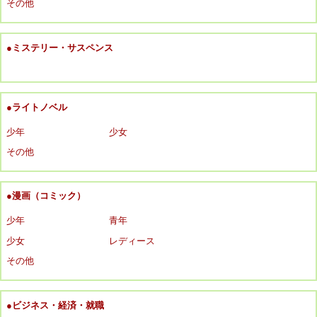
その他
●ミステリー・サスペンス
●ライトノベル
少年
少女
その他
●漫画（コミック）
少年
青年
少女
レディース
その他
●ビジネス・経済・就職