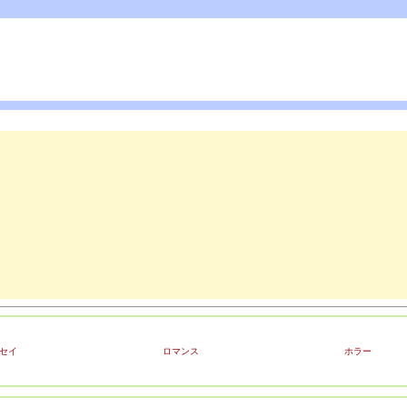
セイ
ロマンス
ホラー