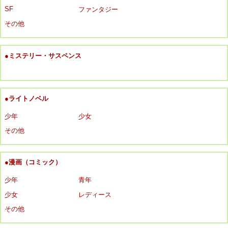
SF
ファンタジー
その他
●ミステリー・サスペンス
●ライトノベル
少年
少女
その他
●漫画（コミック）
少年
青年
少女
レディース
その他