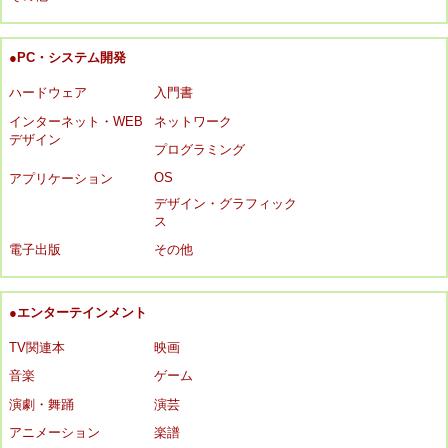
●PC・システム開発
ハードウェア
入門書
インターネット・WEB
ネットワーク
デザイン
プログラミング
OS
アプリケーション
デザイン・グラフィック
ス
電子出版
その他
●エンターテインメント
TV関連本
映画
音楽
ゲーム
演劇・舞踊
演芸
アニメーション
楽譜