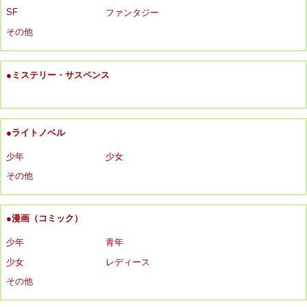
SF
ファンタジー
その他
●ミステリー・サスペンス
●ライトノベル
少年
少女
その他
●漫画（コミック）
少年
青年
少女
レディース
その他