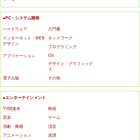
●PC・システム開発
ハードウェア
入門書
インターネット・WEB
ネットワーク
デザイン
プログラミング
OS
アプリケーション
デザイン・グラフィック
ス
電子出版
その他
●エンターテインメント
TV関連本
映画
音楽
ゲーム
演劇・舞踊
演芸
アニメーション
楽譜